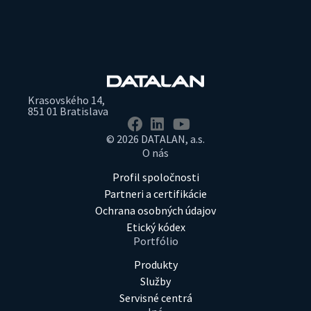
Krasovského 14,
851 01 Bratislava
© 2026 DATALAN, a.s.
O nás
Profil spoločnosti
Partneri a certifikácie
Ochrana osobných údajov
Etický kódex
Portfólio
Produkty
Služby
Servisné centrá