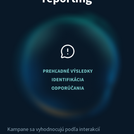
Kampane sa vyhodnocujú podľa interakcií