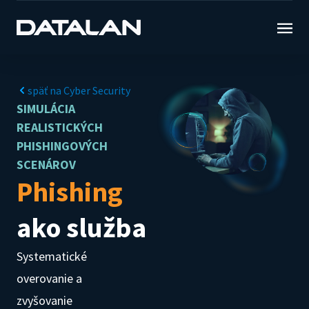
späť na Cyber Security
SIMULÁCIA
REALISTICKÝCH
PHISHINGOVÝCH
SCENÁROV
Phishing
ako služba
Systematické
overovanie a
zvyšovanie