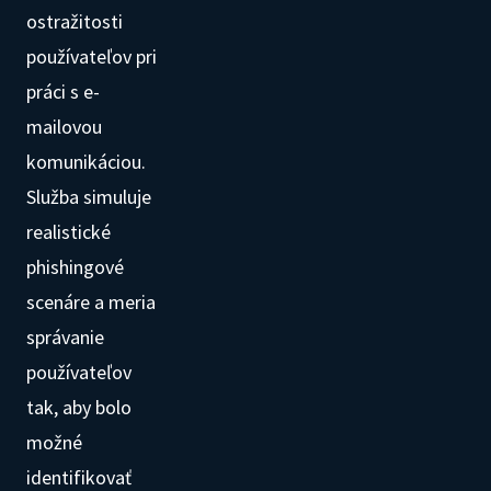
ostražitosti
používateľov pri
práci s e-
mailovou
komunikáciou.
Služba simuluje
realistické
phishingové
scenáre a meria
správanie
používateľov
tak, aby bolo
možné
identifikovať