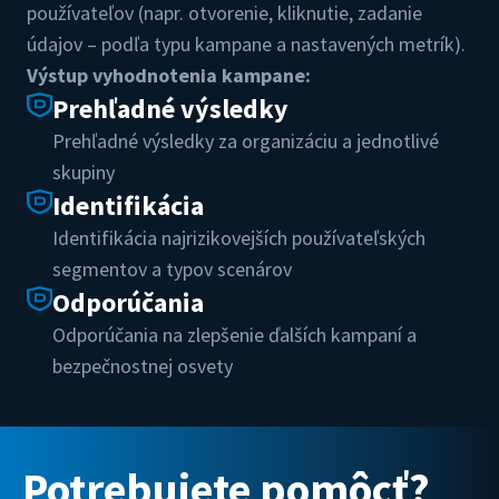
používateľov (napr. otvorenie, kliknutie, zadanie
údajov – podľa typu kampane a nastavených metrík).
Výstup vyhodnotenia kampane:
Prehľadné výsledky
Prehľadné výsledky za organizáciu a jednotlivé
skupiny
Identifikácia
Identifikácia najrizikovejších používateľských
segmentov a typov scenárov
Odporúčania
Odporúčania na zlepšenie ďalších kampaní a
bezpečnostnej osvety
Potrebujete pomôcť?