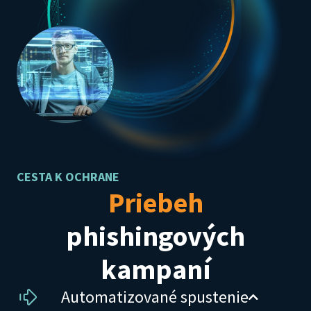
CESTA K OCHRANE
Priebeh
phishingových
kampaní
Automatizované spustenie