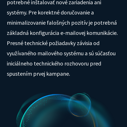
potrebné inštalovať nové zariadenia ani
systémy. Pre korektné doručovanie a
minimalizovanie falošných pozitív je potrebná
základná konfigurácia e-mailovej komunikácie.
Presné technické požiadavky závisia od
využívaného mailového systému a sú súčasťou
iniciálneho technického rozhovoru pred
spustením prvej kampane.