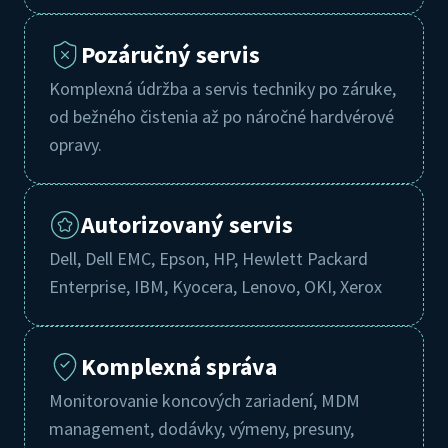
Pozáručný servis
Komplexná údržba a servis techniky po záruke,
od bežného čistenia až po náročné hardvérové
opravy.
Autorizovaný servis
Dell, Dell EMC, Epson, HP, Hewlett Packard
Enterprise, IBM, Kyocera, Lenovo, OKI, Xerox
Komplexná správa
Monitorovanie koncových zariadení, MDM
management, dodávky, výmeny, presuny,