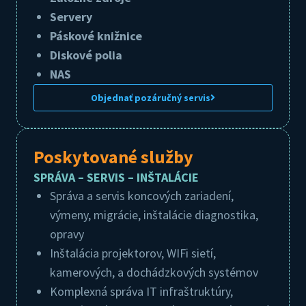
Servery
Páskové knižnice
Diskové polia
NAS
Objednať pozáručný servis
Poskytované služby
SPRÁVA – SERVIS – INŠTALÁCIE
Správa a servis koncových zariadení,
výmeny, migrácie, inštalácie diagnostika,
opravy
Inštalácia projektorov, WIFi sietí,
kamerových, a dochádzkových systémov
Komplexná správa IT infraštruktúry,