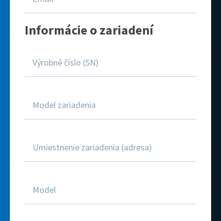
Informácie o zariadení