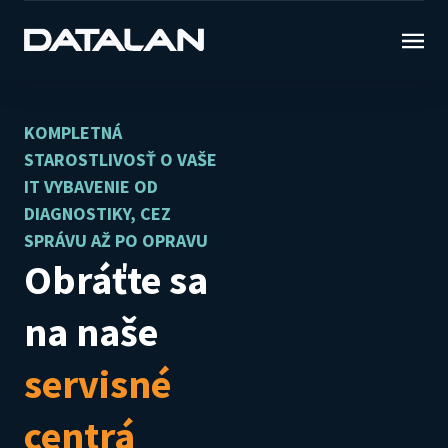
KOMPLETNÁ
STAROSTLIVOSŤ O VAŠE
IT VYBAVENIE OD
DIAGNOSTIKY, CEZ
SPRÁVU AŽ PO OPRAVU
Obráťte sa
na naše
servisné
centrá