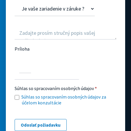
Príloha
Súhlas so spracovaním osobných údajov
*
Súhlas so spracovaním osobných údajov za
účelom konzultácie
Odoslať požiadavku