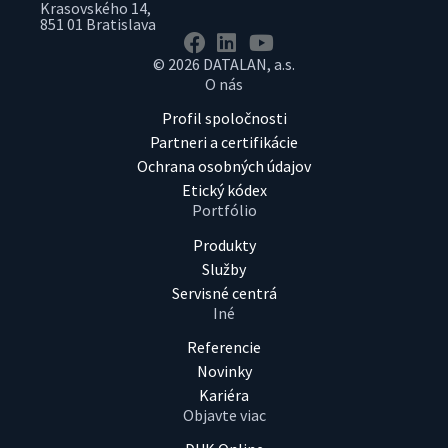
Krasovského 14,
851 01 Bratislava
© 2026 DATALAN, a.s.
O nás
Profil spoločnosti
Partneri a certifikácie
Ochrana osobných údajov
Etický kódex
Portfólio
Produkty
Služby
Servisné centrá
Iné
Referencie
Novinky
Kariéra
Objavte viac