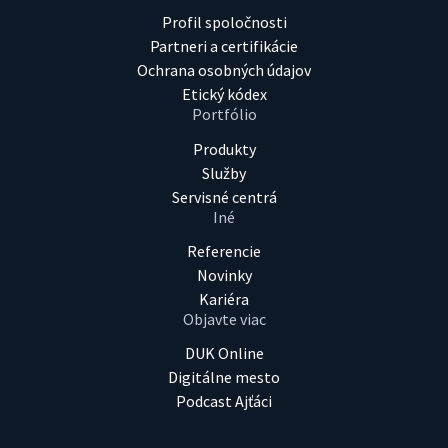
Profil spoločnosti
Partneri a certifikácie
Ochrana osobných údajov
Etický kódex
Portfólio
Produkty
Služby
Servisné centrá
Iné
Referencie
Novinky
Kariéra
Objavte viac
DUK Online
Digitálne mesto
Podcast Ajťáci