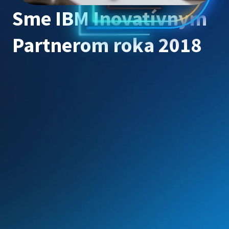
Sme IBM Inovatívnym
Partnerom roka 2018