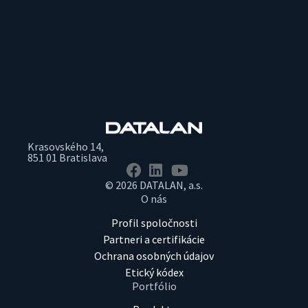
Krasovského 14,
851 01 Bratislava
© 2026 DATALAN, a.s.
O nás
Profil spoločnosti
Partneri a certifikácie
Ochrana osobných údajov
Etický kódex
Portfólio