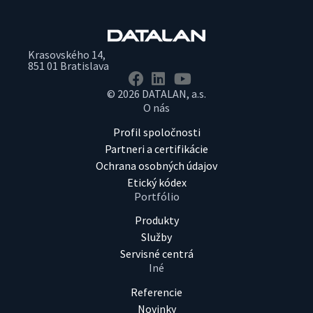
Krasovského 14,
851 01 Bratislava
© 2026 DATALAN, a.s.
O nás
Profil spoločnosti
Partneri a certifikácie
Ochrana osobných údajov
Etický kódex
Portfólio
Produkty
Služby
Servisné centrá
Iné
Referencie
Novinky