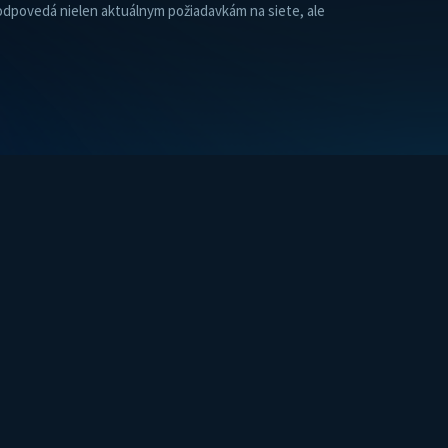
odpovedá nielen aktuálnym požiadavkám na siete, ale