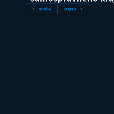
Novšie
Staršie