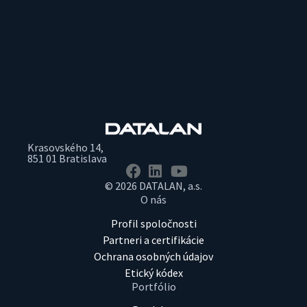
Krasovského 14,
851 01 Bratislava
© 2026 DATALAN, a.s.
O nás
Profil spoločnosti
Partneri a certifikácie
Ochrana osobných údajov
Etický kódex
Portfólio