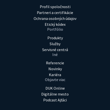
Profil spoločnosti
Partneri a certifikácie
Ochrana osobných údajov
Etický kódex
Portfólio
Produkty
Služby
Servisné centrá
Iné
Referencie
Novinky
Kariéra
Objavte viac
DUK Online
Digitálne mesto
Podcast Ajťáci