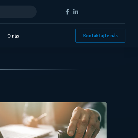
O nás
Kontaktujte nás